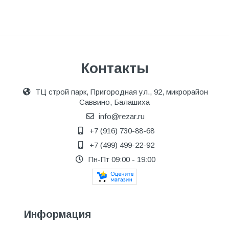
Контакты
ТЦ строй парк, Пригородная ул., 92, микрорайон
Саввино, Балашиха
info@rezar.ru
+7 (916) 730-88-68
+7 (499) 499-22-92
Пн-Пт 09:00 - 19:00
Информация