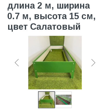
длина 2 м, ширина
0.7 м, высота 15 см,
цвет Салатовый