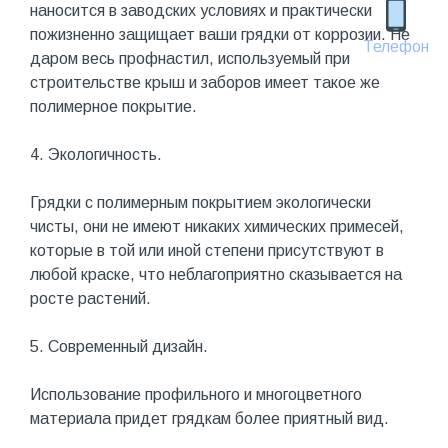
наносится в заводских условиях и практически
пожизненно защищает ваши грядки от коррозии. Не
Телефон
даром весь профнастил, используемый при
строительстве крыш и заборов имеет такое же
полимерное покрытие.
4. Экологичность.
Грядки с полимерным покрытием экологически
чисты, они не имеют никаких химических примесей,
которые в той или иной степени присутствуют в
любой краске, что неблагоприятно сказывается на
росте растений.
5. Современный дизайн.
Использование профильного и многоцветного
материала придет грядкам более приятный вид.