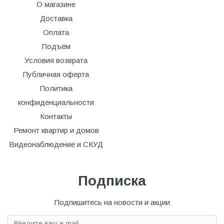
О магазине
Доставка
Оплата
Подъём
Условия возврата
Публичная оферта
Политика
конфиденциальности
Контакты
Ремонт квартир и домов
Видеонаблюдение и СКУД
Подписка
Подпишитесь на новости и акции