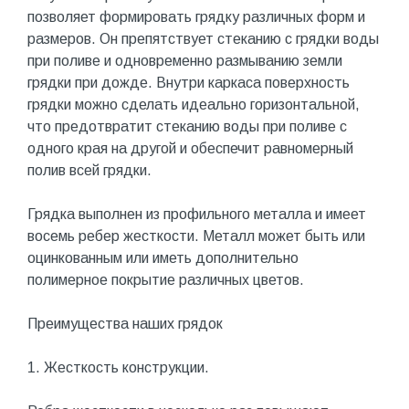
позволяет формировать грядку различных форм и
размеров. Он препятствует стеканию с грядки воды
при поливе и одновременно размыванию земли
грядки при дожде. Внутри каркаса поверхность
грядки можно сделать идеально горизонтальной,
что предотвратит стеканию воды при поливе с
одного края на другой и обеспечит равномерный
полив всей грядки.
Грядка выполнен из профильного металла и имеет
восемь ребер жесткости. Металл может быть или
оцинкованным или иметь дополнительно
полимерное покрытие различных цветов.
Преимущества наших грядок
1. Жесткость конструкции.