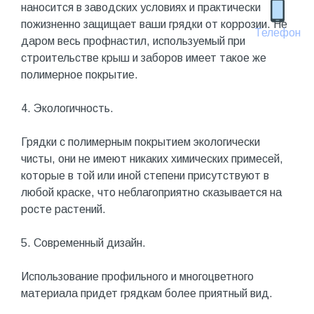
наносится в заводских условиях и практически
пожизненно защищает ваши грядки от коррозии. Не
Телефон
даром весь профнастил, используемый при
строительстве крыш и заборов имеет такое же
полимерное покрытие.
4. Экологичность.
Грядки с полимерным покрытием экологически
чисты, они не имеют никаких химических примесей,
которые в той или иной степени присутствуют в
любой краске, что неблагоприятно сказывается на
росте растений.
5. Современный дизайн.
Использование профильного и многоцветного
материала придет грядкам более приятный вид.