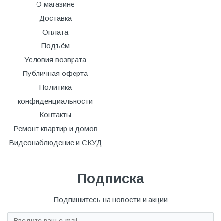
О магазине
Доставка
Оплата
Подъём
Условия возврата
Публичная оферта
Политика
конфиденциальности
Контакты
Ремонт квартир и домов
Видеонаблюдение и СКУД
Подписка
Подпишитесь на новости и акции