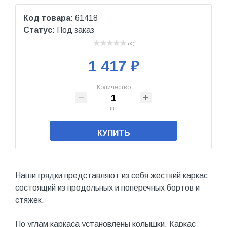
Код товара
: 61418
Статус
: Под заказ
( 0 )
1 417 ₽
Количество
шт
КУПИТЬ
Наши грядки представляют из себя жесткий каркас
состоящий из продольных и поперечных бортов и
стяжек.
По углам каркаса установлены колышки. Каркас