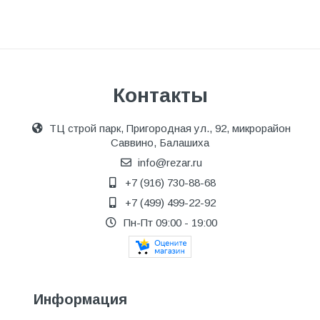
Контакты
ТЦ строй парк, Пригородная ул., 92, микрорайон
Саввино, Балашиха
info@rezar.ru
+7 (916) 730-88-68
+7 (499) 499-22-92
Пн-Пт 09:00 - 19:00
Информация