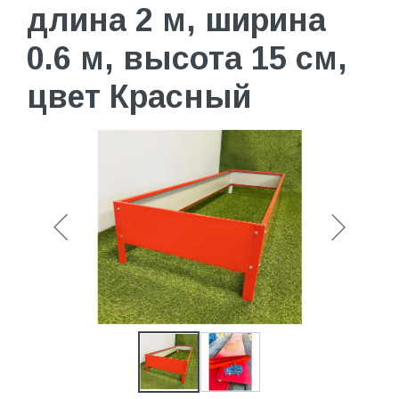
длина 2 м, ширина
0.6 м, высота 15 см,
цвет Красный