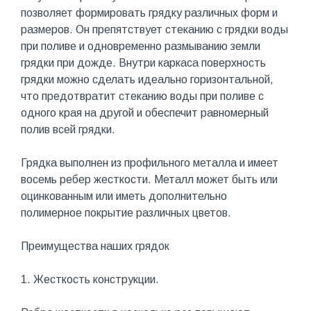
позволяет формировать грядку различных форм и
размеров. Он препятствует стеканию с грядки воды
при поливе и одновременно размыванию земли
грядки при дожде. Внутри каркаса поверхность
грядки можно сделать идеально горизонтальной,
что предотвратит стеканию воды при поливе с
одного края на другой и обеспечит равномерный
полив всей грядки.
Грядка выполнен из профильного металла и имеет
восемь ребер жесткости. Металл может быть или
оцинкованным или иметь дополнительно
полимерное покрытие различных цветов.
Преимущества наших грядок
1. Жесткость конструкции.