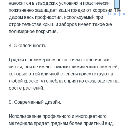
наносится в заводских условиях и практически
пожизненно защищает ваши грядки от коррозии. Не
Телефон
даром весь профнастил, используемый при
строительстве крыш и заборов имеет такое же
полимерное покрытие.
4. Экологичность.
Грядки с полимерным покрытием экологически
чисты, они не имеют никаких химических примесей,
которые в той или иной степени присутствуют в
любой краске, что неблагоприятно сказывается на
росте растений.
5. Современный дизайн.
Использование профильного и многоцветного
материала придет грядкам более приятный вид.