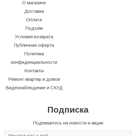
О магазине
Доставка
Оплата
Подъём
Условия возврата
Публичная оферта
Политика
конфиденциальности
Контакты
Ремонт квартир и домов
Видеонаблюдение и СКУД
Подписка
Подпишитесь на новости и акции