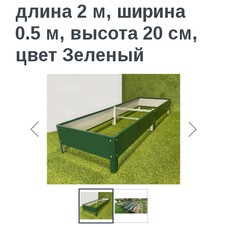
длина 2 м, ширина
0.5 м, высота 20 см,
цвет Зеленый