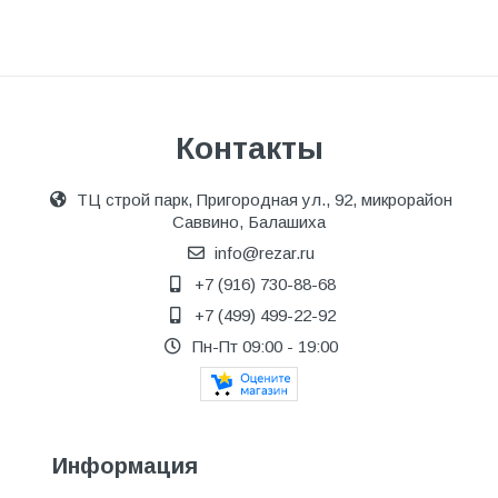
Контакты
ТЦ строй парк, Пригородная ул., 92, микрорайон
Саввино, Балашиха
info@rezar.ru
+7 (916) 730-88-68
+7 (499) 499-22-92
Пн-Пт 09:00 - 19:00
Информация