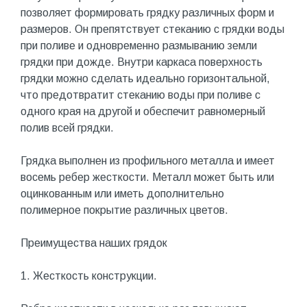
позволяет формировать грядку различных форм и
размеров. Он препятствует стеканию с грядки воды
при поливе и одновременно размыванию земли
грядки при дожде. Внутри каркаса поверхность
грядки можно сделать идеально горизонтальной,
что предотвратит стеканию воды при поливе с
одного края на другой и обеспечит равномерный
полив всей грядки.
Грядка выполнен из профильного металла и имеет
восемь ребер жесткости. Металл может быть или
оцинкованным или иметь дополнительно
полимерное покрытие различных цветов.
Преимущества наших грядок
1. Жесткость конструкции.