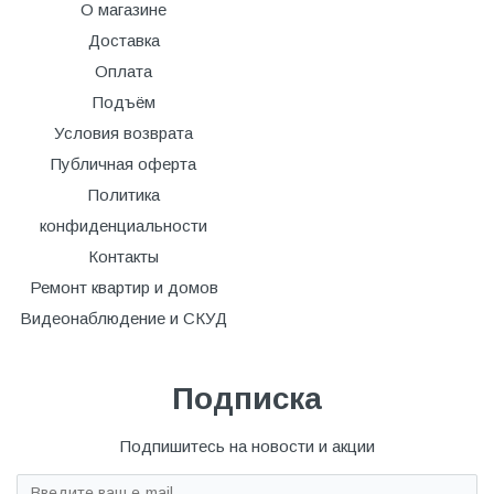
О магазине
Доставка
Оплата
Подъём
Условия возврата
Публичная оферта
Политика
конфиденциальности
Контакты
Ремонт квартир и домов
Видеонаблюдение и СКУД
Подписка
Подпишитесь на новости и акции