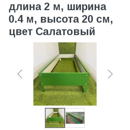
длина 2 м, ширина
0.4 м, высота 20 см,
цвет Салатовый