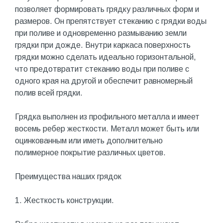
позволяет формировать грядку различных форм и
размеров. Он препятствует стеканию с грядки воды
при поливе и одновременно размыванию земли
грядки при дожде. Внутри каркаса поверхность
грядки можно сделать идеально горизонтальной,
что предотвратит стеканию воды при поливе с
одного края на другой и обеспечит равномерный
полив всей грядки.
Грядка выполнен из профильного металла и имеет
восемь ребер жесткости. Металл может быть или
оцинкованным или иметь дополнительно
полимерное покрытие различных цветов.
Преимущества наших грядок
1. Жесткость конструкции.