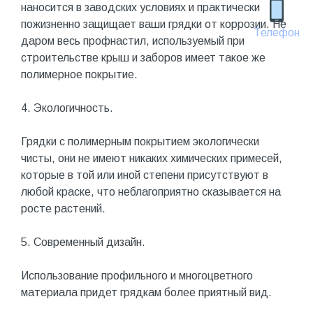
наносится в заводских условиях и практически
пожизненно защищает ваши грядки от коррозии. Не
Телефон
даром весь профнастил, используемый при
строительстве крыш и заборов имеет такое же
полимерное покрытие.
4. Экологичность.
Грядки с полимерным покрытием экологически
чисты, они не имеют никаких химических примесей,
которые в той или иной степени присутствуют в
любой краске, что неблагоприятно сказывается на
росте растений.
5. Современный дизайн.
Использование профильного и многоцветного
материала придет грядкам более приятный вид.