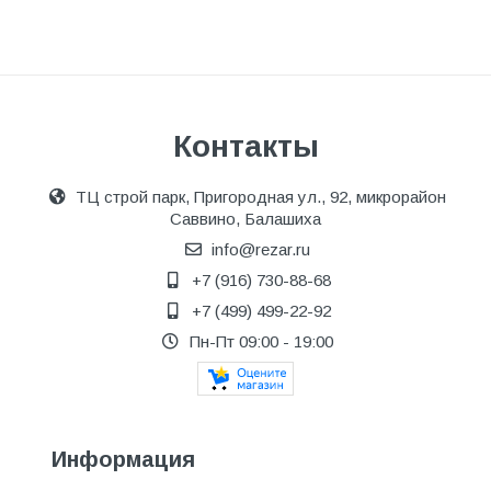
Контакты
ТЦ строй парк, Пригородная ул., 92, микрорайон
Саввино, Балашиха
info@rezar.ru
+7 (916) 730-88-68
+7 (499) 499-22-92
Пн-Пт 09:00 - 19:00
Информация