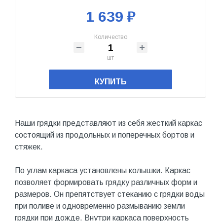
1 639 ₽
Количество
шт
КУПИТЬ
Наши грядки представляют из себя жесткий каркас
состоящий из продольных и поперечных бортов и
стяжек.
По углам каркаса установлены колышки. Каркас
позволяет формировать грядку различных форм и
размеров. Он препятствует стеканию с грядки воды
при поливе и одновременно размыванию земли
грядки при дожде. Внутри каркаса поверхность