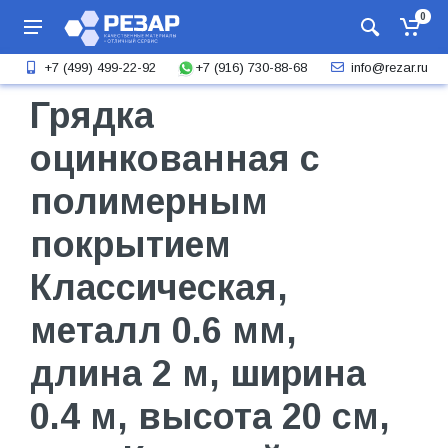
0
+7 (916) 730-88-68
+7 (499) 499-22-92
info@rezar.ru
Грядка
оцинкованная с
полимерным
покрытием
Классическая,
металл 0.6 мм,
длина 2 м, ширина
0.4 м, высота 20 см,