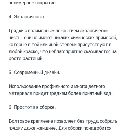
полимерное покрытие.
4. Экологичность.
Грядки с полимерным покрытием экологически
чисты, они не имеют никаких химических примесей,
которые в той или иной степени присутствуют в
любой краске, что неблагоприятно сказывается на
росте растений.
5. Современный дизайн.
Использование профильного и многоцветного
материала придет грядкам более приятный вид.
6. Простота в сборке.
Болтовое крепление позволяет без труда собрать
грядку даже женщине. Для сборки понадобится