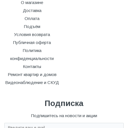
О магазине
Доставка
Оплата
Подъём
Условия возврата
Публичная оферта
Политика
конфиденциальности
Контакты
Ремонт квартир и домов
Видеонаблюдение и СКУД
Подписка
Подпишитесь на новости и акции