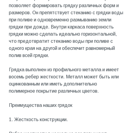
позволяет формировать грядку различных форм и
размеров. Он препятствует стеканию с грядки воды
при поливе и одновременно размыванию земли
грядки при дожде. Внутри каркаса поверхность
грядки можно сделать идеально горизонтальной,
что предотвратит стеканию воды при поливе с
одного края на другой и обеспечит равномерный
полив всей грядки.
Грядка выполнен из профильного металла и имеет
восемь ребер жесткости. Металл может быть или
оцинкованным или иметь дополнительно
полимерное покрытие различных цветов.
Преимущества наших грядок
1. Жесткость конструкции.