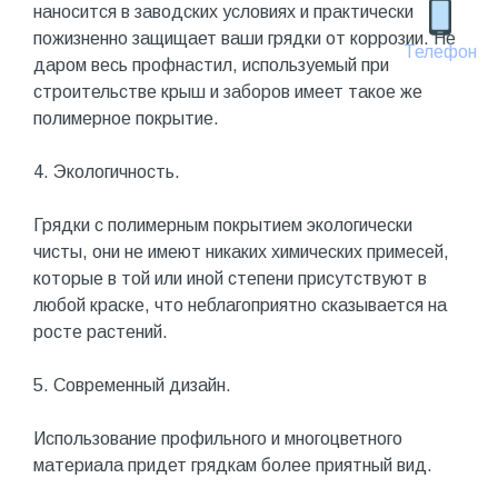
наносится в заводских условиях и практически
пожизненно защищает ваши грядки от коррозии. Не
Телефон
даром весь профнастил, используемый при
строительстве крыш и заборов имеет такое же
полимерное покрытие.
4. Экологичность.
Грядки с полимерным покрытием экологически
чисты, они не имеют никаких химических примесей,
которые в той или иной степени присутствуют в
любой краске, что неблагоприятно сказывается на
росте растений.
5. Современный дизайн.
Использование профильного и многоцветного
материала придет грядкам более приятный вид.