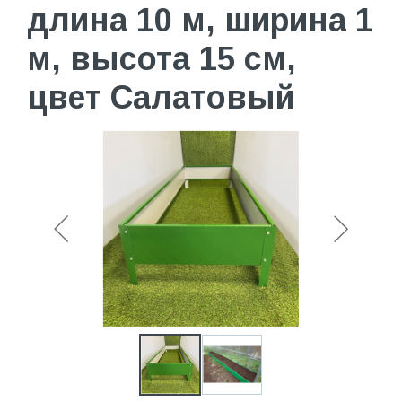
длина 10 м, ширина 1
м, высота 15 см,
цвет Салатовый