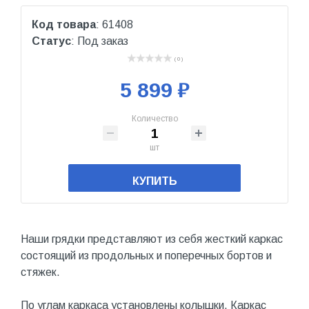
Код товара
: 61408
Статус
: Под заказ
( 0 )
5 899 ₽
Количество
шт
КУПИТЬ
Наши грядки представляют из себя жесткий каркас
состоящий из продольных и поперечных бортов и
стяжек.
По углам каркаса установлены колышки. Каркас