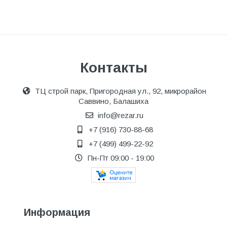
Контакты
ТЦ строй парк, Пригородная ул., 92, микрорайон
Саввино, Балашиха
info@rezar.ru
+7 (916) 730-88-68
+7 (499) 499-22-92
Пн-Пт 09:00 - 19:00
Информация