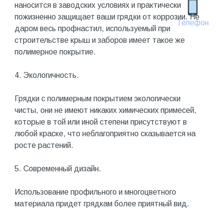
наносится в заводских условиях и практически
пожизненно защищает ваши грядки от коррозии. Не
Телефон
даром весь профнастил, используемый при
строительстве крыш и заборов имеет такое же
полимерное покрытие.
4. Экологичность.
Грядки с полимерным покрытием экологически
чисты, они не имеют никаких химических примесей,
которые в той или иной степени присутствуют в
любой краске, что неблагоприятно сказывается на
росте растений.
5. Современный дизайн.
Использование профильного и многоцветного
материала придет грядкам более приятный вид.