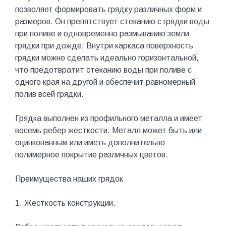
позволяет формировать грядку различных форм и
размеров. Он препятствует стеканию с грядки воды
при поливе и одновременно размыванию земли
грядки при дожде. Внутри каркаса поверхность
грядки можно сделать идеально горизонтальной,
что предотвратит стеканию воды при поливе с
одного края на другой и обеспечит равномерный
полив всей грядки.
Грядка выполнен из профильного металла и имеет
восемь ребер жесткости. Металл может быть или
оцинкованным или иметь дополнительно
полимерное покрытие различных цветов.
Преимущества наших грядок
1. Жесткость конструкции.