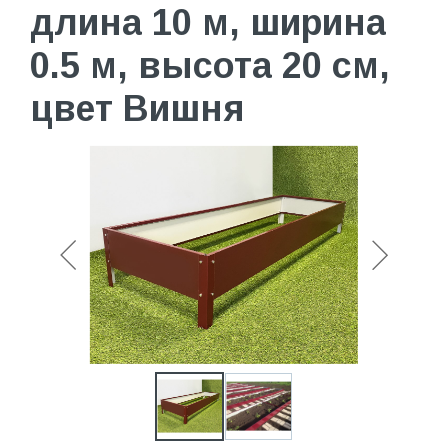
длина 10 м, ширина
0.5 м, высота 20 см,
цвет Вишня