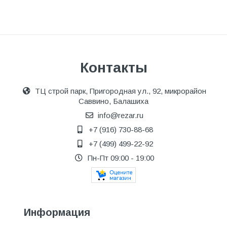
Контакты
ТЦ строй парк, Пригородная ул., 92, микрорайон
Саввино, Балашиха
info@rezar.ru
+7 (916) 730-88-68
+7 (499) 499-22-92
Пн-Пт 09:00 - 19:00
Информация