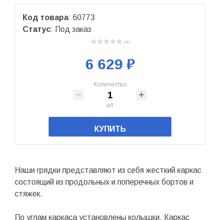
Код товара
: 60773
Статус
: Под заказ
( 0 )
6 629 ₽
Количество
шт
КУПИТЬ
Наши грядки представляют из себя жесткий каркас
состоящий из продольных и поперечных бортов и
стяжек.
По углам каркаса установлены колышки. Каркас