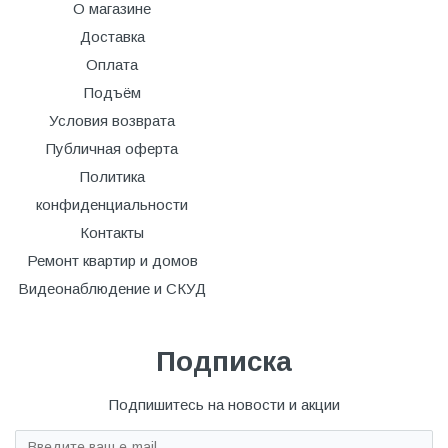
О магазине
Доставка
Оплата
Подъём
Условия возврата
Публичная оферта
Политика
конфиденциальности
Контакты
Ремонт квартир и домов
Видеонаблюдение и СКУД
Подписка
Подпишитесь на новости и акции