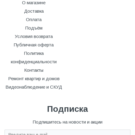
О магазине
Доставка
Оплата
Подъём
Условия возврата
Публичная оферта
Политика
конфиденциальности
Контакты
Ремонт квартир и домов
Видеонаблюдение и СКУД
Подписка
Подпишитесь на новости и акции