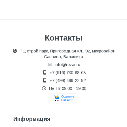
Контакты
ТЦ строй парк, Пригородная ул., 92, микрорайон
Саввино, Балашиха
info@rezar.ru
+7 (916) 730-88-68
+7 (499) 499-22-92
Пн-Пт 09:00 - 19:00
Информация