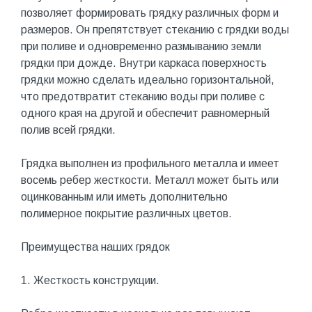
позволяет формировать грядку различных форм и
размеров. Он препятствует стеканию с грядки воды
при поливе и одновременно размыванию земли
грядки при дожде. Внутри каркаса поверхность
грядки можно сделать идеально горизонтальной,
что предотвратит стеканию воды при поливе с
одного края на другой и обеспечит равномерный
полив всей грядки.
Грядка выполнен из профильного металла и имеет
восемь ребер жесткости. Металл может быть или
оцинкованным или иметь дополнительно
полимерное покрытие различных цветов.
Преимущества наших грядок
1. Жесткость конструкции.