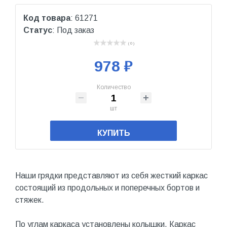
Код товара
: 61271
Статус
: Под заказ
( 0 )
978 ₽
Количество
шт
КУПИТЬ
Наши грядки представляют из себя жесткий каркас
состоящий из продольных и поперечных бортов и
стяжек.
По углам каркаса установлены колышки. Каркас