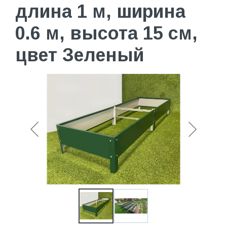
длина 1 м, ширина
0.6 м, высота 15 см,
цвет Зеленый