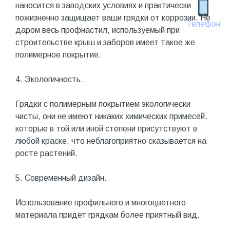
наносится в заводских условиях и практически
пожизненно защищает ваши грядки от коррозии. Не
Телефон
даром весь профнастил, используемый при
строительстве крыш и заборов имеет такое же
полимерное покрытие.
4. Экологичность.
Грядки с полимерным покрытием экологически
чисты, они не имеют никаких химических примесей,
которые в той или иной степени присутствуют в
любой краске, что неблагоприятно сказывается на
росте растений.
5. Современный дизайн.
Использование профильного и многоцветного
материала придет грядкам более приятный вид.