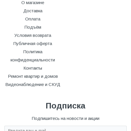
О магазине
Доставка
Оплата
Подъём
Условия возврата
Публичная оферта
Политика
конфиденциальности
Контакты
Ремонт квартир и домов
Видеонаблюдение и СКУД
Подписка
Подпишитесь на новости и акции