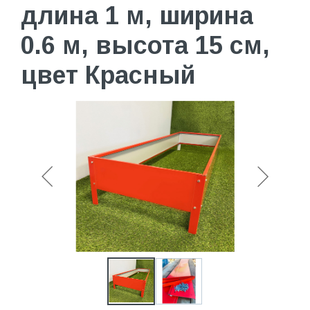
длина 1 м, ширина
0.6 м, высота 15 см,
цвет Красный