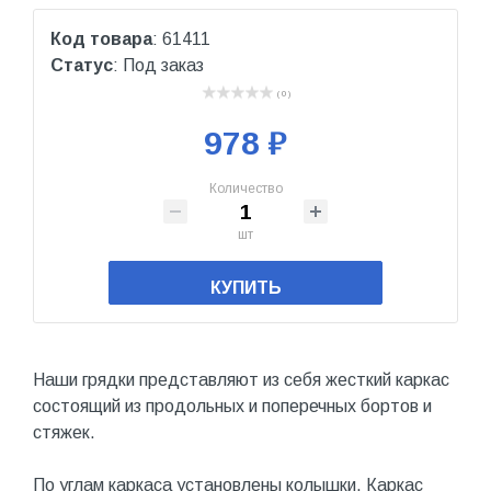
Код товара
: 61411
Статус
: Под заказ
( 0 )
978 ₽
Количество
шт
КУПИТЬ
Наши грядки представляют из себя жесткий каркас
состоящий из продольных и поперечных бортов и
стяжек.
По углам каркаса установлены колышки. Каркас