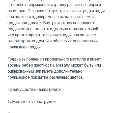
позволяет формировать грядку различных форм и
размеров. Он препятствует стеканию с грядки воды
при поливе и одновременно размыванию земли
грядки при дожде. Внутри каркаса поверхность
грядки можно сделать идеально горизонтальной,
что предотвратит стеканию воды при поливе с
одного края на другой и обеспечит равномерный
полив всей грядки.
Грядка выполнен из профильного металла и имеет
восемь ребер жесткости. Металл может быть или
оцинкованным или иметь дополнительно
полимерное покрытие различных цветов.
Преимущества наших грядок
1. Жесткость конструкции.