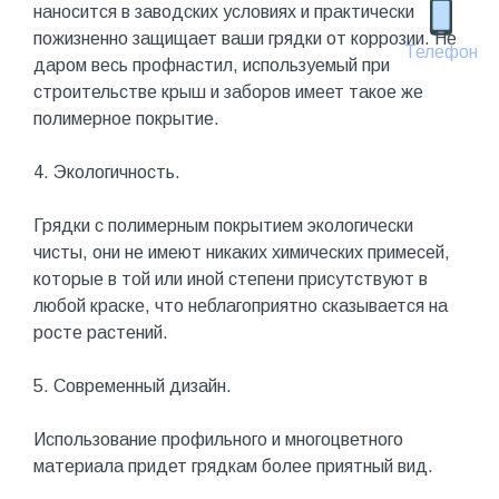
наносится в заводских условиях и практически
пожизненно защищает ваши грядки от коррозии. Не
Телефон
даром весь профнастил, используемый при
строительстве крыш и заборов имеет такое же
полимерное покрытие.
4. Экологичность.
Грядки с полимерным покрытием экологически
чисты, они не имеют никаких химических примесей,
которые в той или иной степени присутствуют в
любой краске, что неблагоприятно сказывается на
росте растений.
5. Современный дизайн.
Использование профильного и многоцветного
материала придет грядкам более приятный вид.