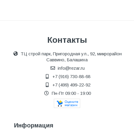
Контакты
ТЦ строй парк, Пригородная ул., 92, микрорайон
Саввино, Балашиха
info@rezar.ru
+7 (916) 730-88-68
+7 (499) 499-22-92
Пн-Пт 09:00 - 19:00
Информация