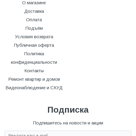
О магазине
Доставка
Оплата
Подъём
Условия возврата
Публичная оферта
Политика
конфиденциальности
Контакты
Ремонт квартир и домов
Видеонаблюдение и СКУД
Подписка
Подпишитесь на новости и акции