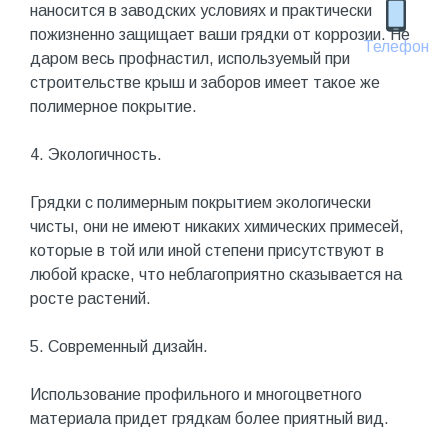
наносится в заводских условиях и практически
пожизненно защищает ваши грядки от коррозии. Не
Телефон
даром весь профнастил, используемый при
строительстве крыш и заборов имеет такое же
полимерное покрытие.
4. Экологичность.
Грядки с полимерным покрытием экологически
чисты, они не имеют никаких химических примесей,
которые в той или иной степени присутствуют в
любой краске, что неблагоприятно сказывается на
росте растений.
5. Современный дизайн.
Использование профильного и многоцветного
материала придет грядкам более приятный вид.