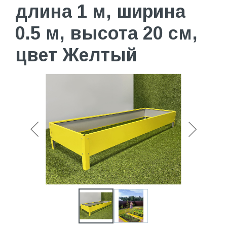
длина 1 м, ширина
0.5 м, высота 20 см,
цвет Желтый