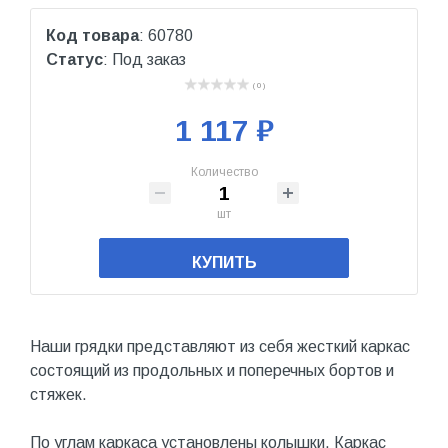
Код товара
: 60780
Статус
: Под заказ
( 0 )
1 117 ₽
Количество
шт
КУПИТЬ
Наши грядки представляют из себя жесткий каркас
состоящий из продольных и поперечных бортов и
стяжек.
По углам каркаса установлены колышки. Каркас