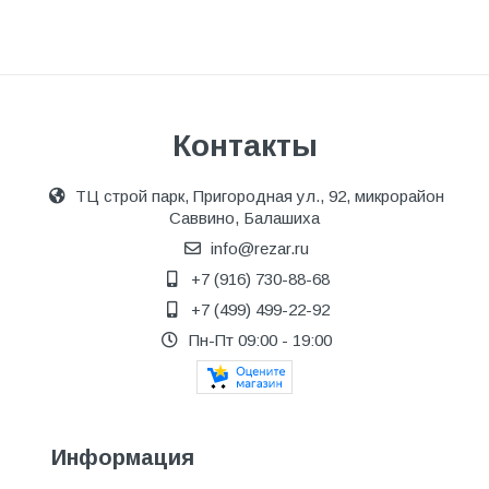
Контакты
ТЦ строй парк, Пригородная ул., 92, микрорайон
Саввино, Балашиха
info@rezar.ru
+7 (916) 730-88-68
+7 (499) 499-22-92
Пн-Пт 09:00 - 19:00
Информация