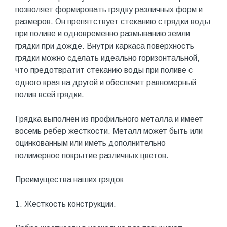
позволяет формировать грядку различных форм и
размеров. Он препятствует стеканию с грядки воды
при поливе и одновременно размыванию земли
грядки при дожде. Внутри каркаса поверхность
грядки можно сделать идеально горизонтальной,
что предотвратит стеканию воды при поливе с
одного края на другой и обеспечит равномерный
полив всей грядки.
Грядка выполнен из профильного металла и имеет
восемь ребер жесткости. Металл может быть или
оцинкованным или иметь дополнительно
полимерное покрытие различных цветов.
Преимущества наших грядок
1. Жесткость конструкции.