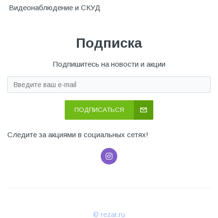
Видеонаблюдение и СКУД
Подписка
Подпишитесь на новости и акции
ПОДПИСАТЬСЯ
Следите за акциями в социальных сетях!
© rezar.ru