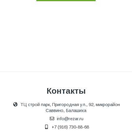
Контакты
ТЦ строй парк, Пригородная ул., 92, микрорайон
Саввино, Балашиха
info@rezar.ru
+7 (916) 730-88-68