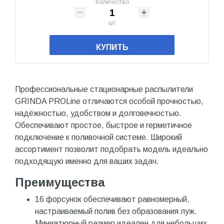
Количество
шт
КУПИТЬ
Профессиональные стационарные распылители
GRINDA PROLine отличаются особой прочностью,
надёжностью, удобством и долговечностью.
Обеспечивают простое, быстрое и герметичное
подключение к поливочной системе. Широкий
ассортимент позволит подобрать модель идеально
подходящую именно для ваших задач.
Преимущества
16 форсунок обеспечивают равномерный,
настраиваемый полив без образования луж.
Миниатюрный размер идеален для небольших