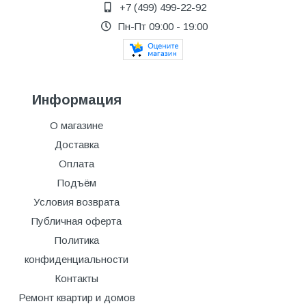
+7 (499) 499-22-92
Пн-Пт 09:00 - 19:00
Информация
О магазине
Доставка
Оплата
Подъём
Условия возврата
Публичная оферта
Политика
конфиденциальности
Контакты
Ремонт квартир и домов