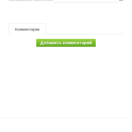
Комментарии
Добавить комментарий