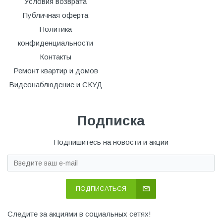
Условия возврата
Публичная оферта
Политика
конфиденциальности
Контакты
Ремонт квартир и домов
Видеонаблюдение и СКУД
Подписка
Подпишитесь на новости и акции
ПОДПИСАТЬСЯ
Следите за акциями в социальных сетях!