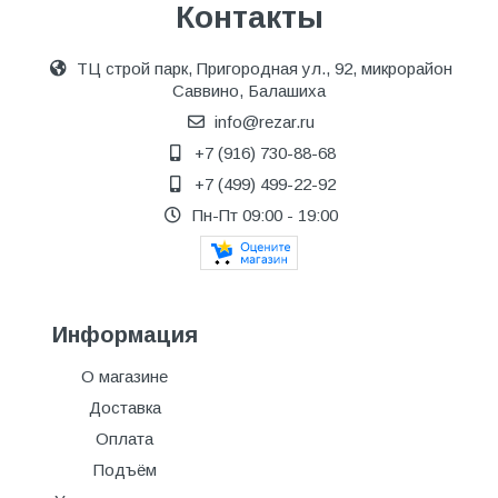
Контакты
ТЦ строй парк, Пригородная ул., 92, микрорайон
Саввино, Балашиха
info@rezar.ru
+7 (916) 730-88-68
+7 (499) 499-22-92
Пн-Пт 09:00 - 19:00
Информация
О магазине
Доставка
Оплата
Подъём