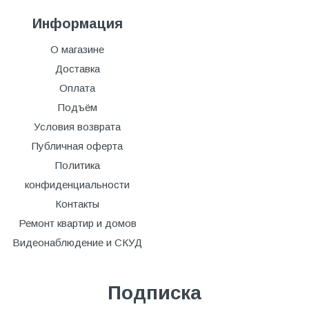
Информация
О магазине
Доставка
Оплата
Подъём
Условия возврата
Публичная оферта
Политика
конфиденциальности
Контакты
Ремонт квартир и домов
Видеонаблюдение и СКУД
Подписка