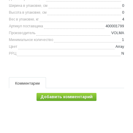
Ширина в упаковке, см
0
Высота в упаковке, см
0
Вес в упаковке, кг
4
Артикул поставщика
400001799
Производитель
VOLMA
Минимальное количество
1
Цвет
Array
РРЦ
N
Комментарии
Добавить комментарий