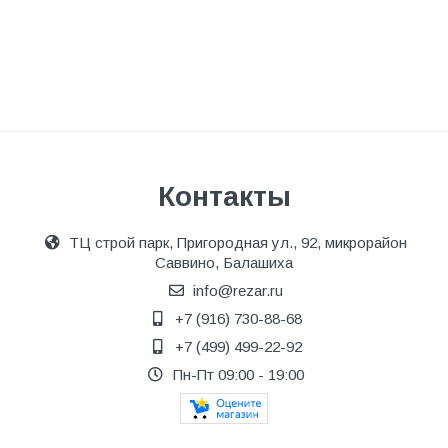
Контакты
ТЦ строй парк, Пригородная ул., 92, микрорайон
Саввино, Балашиха
info@rezar.ru
+7 (916) 730-88-68
+7 (499) 499-22-92
Пн-Пт 09:00 - 19:00