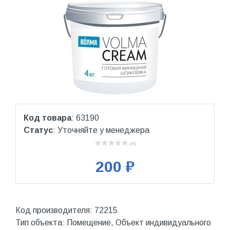
Код товара
: 63190
Статус
: Уточняйте у менеджера
( 0 )
200 ₽
Код производителя: 72215
Тип объекта: Помещение, Объект индивидуального