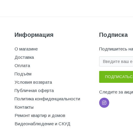
Информация
Подписка
О магазине
Подпишитесь на
Доставка
Оплата
Подъём
ПОДПИСАТЬС
Условия возврата
Публичная оферта
Следите за акц
Политика конфиденциальности
Контакты
Ремонт квартир и домов
Видеонаблюдение и СКУД