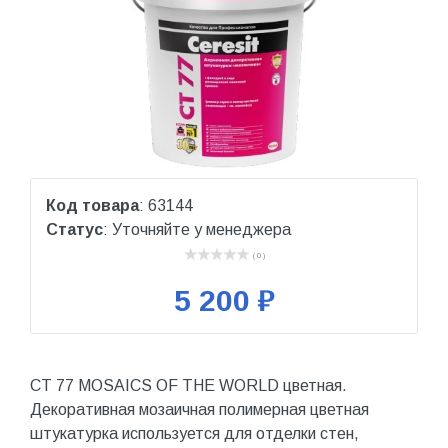
Код товара
: 63144
Статус
: Уточняйте у менеджера
( 0 )
5 200 ₽
CT 77 MOSAICS OF THE WORLD цветная.
Декоративная мозаичная полимерная цветная
штукатурка используется для отделки стен,