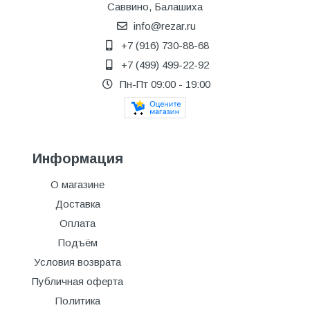
Саввино, Балашиха
info@rezar.ru
+7 (916) 730-88-68
+7 (499) 499-22-92
Пн-Пт 09:00 - 19:00
Информация
О магазине
Доставка
Оплата
Подъём
Условия возврата
Публичная оферта
Политика