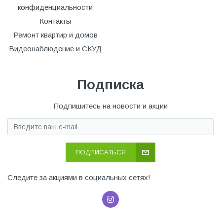
конфиденциальности
Контакты
Ремонт квартир и домов
Видеонаблюдение и СКУД
Подписка
Подпишитесь на новости и акции
ПОДПИСАТЬСЯ
Следите за акциями в социальных сетях!