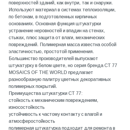
поверхностей зданий, как внутри, так и снаружи.
Используют материал в системах теплоизоляции,
по бетонам, в подготовленных кирпичных
основаниях. Основная функция штукатурки
устранение неровностей и впадин на стенах,
стыках, плюс защита от влаги, механических
повреждений. Полимерная масса известна особой
эластичностью, простотой применения.
Большинство производителей выпускают
штукатурку в белом цвете, но серия бренда CT 77
MOSAICS OF THE WORLD предлагает
разнообразную палитру цветных декоративных
полимерных покрытий.
Преимущества штукатурки CT 77:
стойкость к механическим повреждениям,
износостойкость
устойчивость к частому контакту с влагой и
атмосферостойкость
полимерная штукатурка подходит для ремонта в