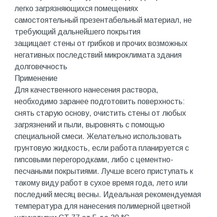
легко загрязняющихся помещениях
самостоятельный презентабельный материал, не
требующий дальнейшего покрытия
защищает стены от грибков и прочих возможных
негативных последствий микроклимата здания
долговечность
Применение
Для качественного нанесения раствора,
необходимо заранее подготовить поверхность:
снять старую основу, очистить стены от любых
загрязнений и пыли, выровнять с помощью
специальной смеси. Желательно использовать
грунтовую жидкость, если работа планируется с
гипсовыми перегородками, либо с цементно-
песчаными покрытиями. Лучше всего приступать к
такому виду работ в сухое время года, лето или
последний месяц весны. Идеальная рекомендуемая
температура для нанесения полимерной цветной