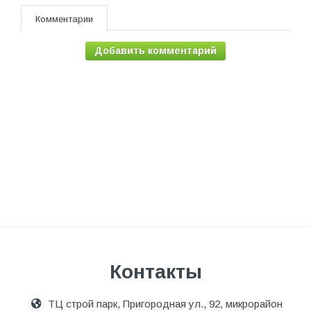
Комментарии
Добавить комментарий
Контакты
ТЦ строй парк, Пригородная ул., 92, микрорайон