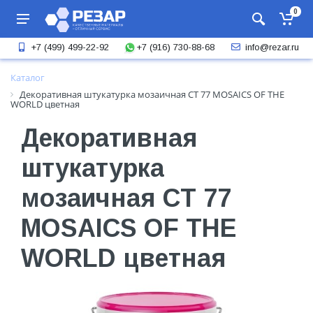
0
+7 (916) 730-88-68
+7 (499) 499-22-92
info@rezar.ru
Каталог
Декоративная штукатурка мозаичная CT 77 MOSAICS OF THE
WORLD цветная
Декоративная
штукатурка
мозаичная CT 77
MOSAICS OF THE
WORLD цветная