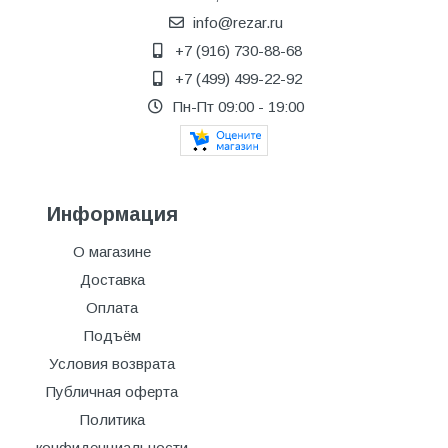
info@rezar.ru
+7 (916) 730-88-68
+7 (499) 499-22-92
Пн-Пт 09:00 - 19:00
Информация
О магазине
Доставка
Оплата
Подъём
Условия возврата
Публичная оферта
Политика
конфиденциальности