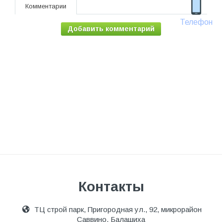
Комментарии
Телефон
Добавить комментарий
Контакты
ТЦ строй парк, Пригородная ул., 92, микрорайон
Саввино, Балашиха