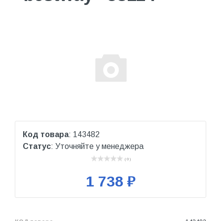
Код товара
: 143482
Статус
: Уточняйте у менеджера
( 0 )
1 738 ₽