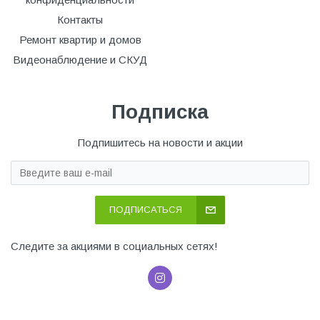
Контакты
Ремонт квартир и домов
Видеонаблюдение и СКУД
Подписка
Подпишитесь на новости и акции
ПОДПИСАТЬСЯ
Следите за акциями в социальных сетях!