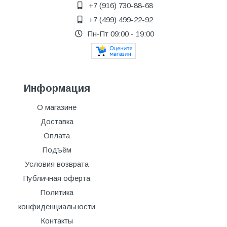
+7 (916) 730-88-68
+7 (499) 499-22-92
Пн-Пт 09:00 - 19:00
Информация
О магазине
Доставка
Оплата
Подъём
Условия возврата
Публичная оферта
Политика
конфиденциальности
Контакты