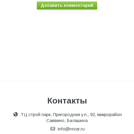
Добавить комментарий
Контакты
ТЦ строй парк, Пригородная ул., 92, микрорайон
Саввино, Балашиха
info@rezar.ru