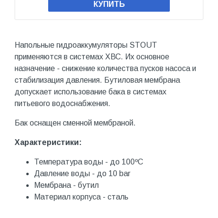
КУПИТЬ
Напольные гидроаккумуляторы STOUT
применяются в системах ХВС. Их основное
назначение - снижение количества пусков насоса и
стабилизация давления. Бутиловая мембрана
допускает использование бака в системах
питьевого водоснабжения.
Бак оснащен сменной мембраной.
Характеристики:
Температура воды - до 100ºС
Давление воды - до 10 bar
Мембрана - бутил
Материал корпуса - сталь