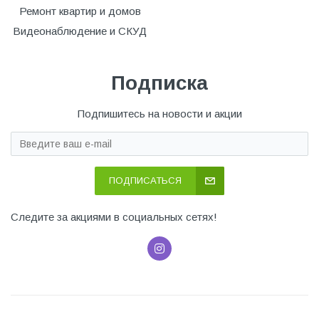
Ремонт квартир и домов
Видеонаблюдение и СКУД
Подписка
Подпишитесь на новости и акции
ПОДПИСАТЬСЯ
Следите за акциями в социальных сетях!