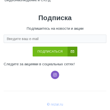
Подписка
Подпишитесь на новости и акции
ПОДПИСАТЬСЯ
Следите за акциями в социальных сетях!
© rezar.ru