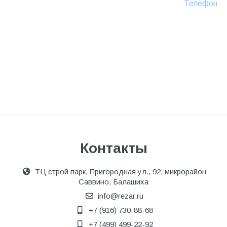
Телефон
Контакты
ТЦ строй парк, Пригородная ул., 92, микрорайон
Саввино, Балашиха
info@rezar.ru
+7 (916) 730-88-68
+7 (499) 499-22-92