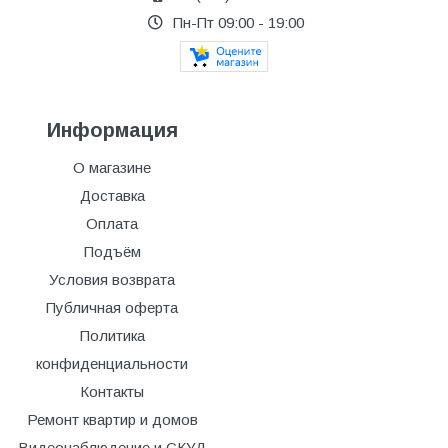
Пн-Пт 09:00 - 19:00
Информация
О магазине
Доставка
Оплата
Подъём
Условия возврата
Публичная оферта
Политика
конфиденциальности
Контакты
Ремонт квартир и домов
Видеонаблюдение и СКУД