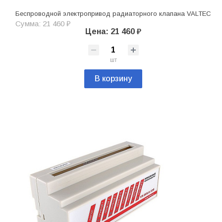
Беспроводной электропривод радиаторного клапана VALTEC
Сумма: 21 460 ₽
Цена: 21 460 ₽
шт
В корзину