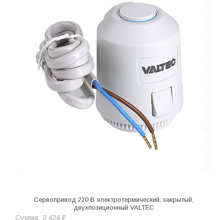
Сервопривод 220 В электротермический, закрытый,
двухпозиционный VALTEC
Сумма: 2 424 ₽