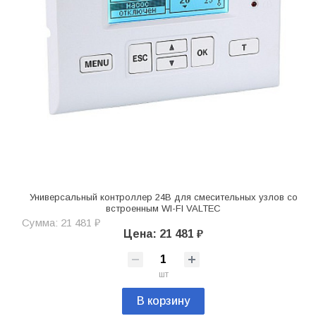
Универсальный контроллер 24В для смесительных узлов со
встроенным WI-FI VALTEC
Сумма: 21 481 ₽
Цена: 21 481 ₽
шт
В корзину