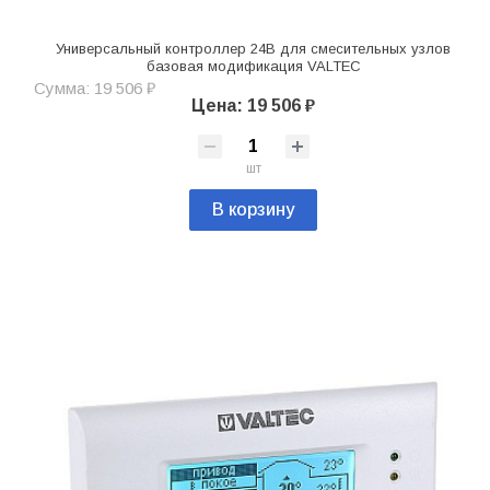
Универсальный контроллер 24В для смесительных узлов
базовая модификация VALTEC
Сумма: 19 506 ₽
Цена: 19 506 ₽
шт
В корзину