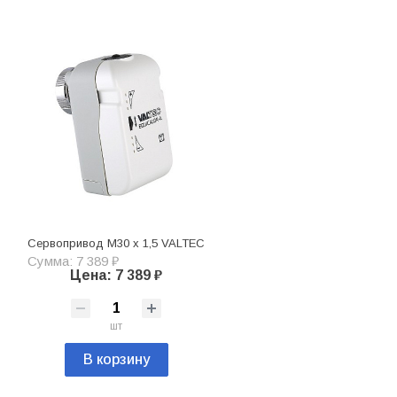
Сервопривод М30 х 1,5 VALTEC
Сумма: 7 389 ₽
Цена: 7 389 ₽
шт
В корзину