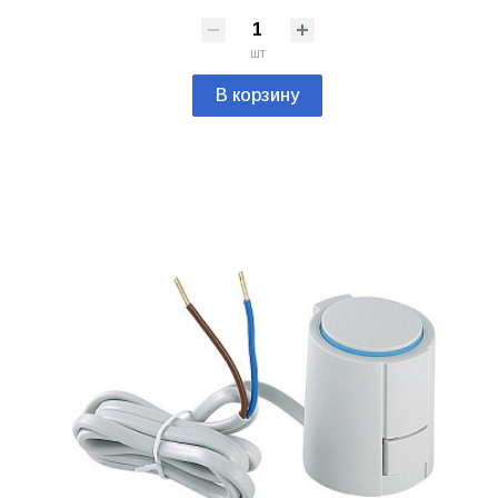
шт
В корзину