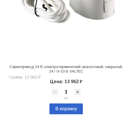
Сервопривод 24 В электротермический аналоговый, закрытый,
24 / 0–10 В VALTEC
Сумма: 13 962 ₽
Цена: 13 962 ₽
шт
В корзину