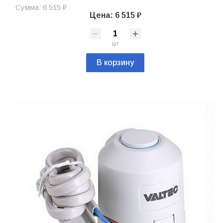
Сумма: 6 515 ₽
Цена: 6 515 ₽
шт
В корзину