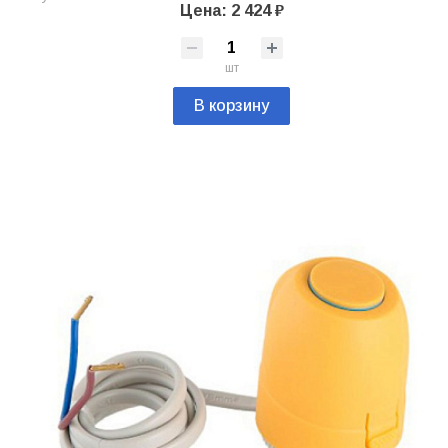
Цена: 2 424 ₽
шт
В корзину