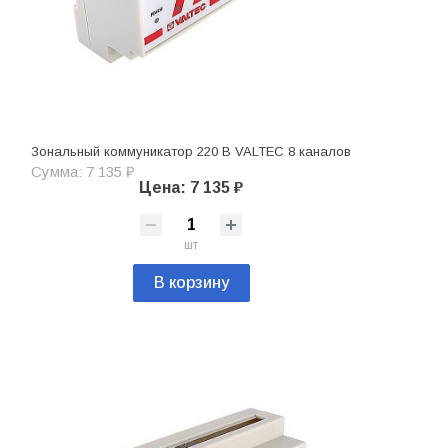
Зональный коммуникатор 220 В VALTEC 8 каналов
Сумма: 7 135 ₽
Цена: 7 135 ₽
шт
В корзину