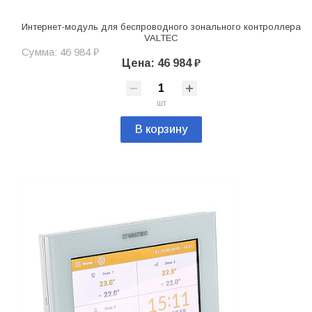
Интернет-модуль для беспроводного зонального контроллера
VALTEC
Сумма: 46 984 ₽
Цена: 46 984 ₽
шт
В корзину