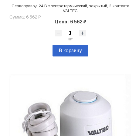
Сервопривод 24 В электротермический, закрытый, 2 контакта
VALTEC
Сумма: 6 562 ₽
Цена: 6 562 ₽
шт
В корзину