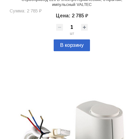
импульсный VALTEC
Сумма: 2 785 ₽
Цена: 2 785 ₽
шт
В корзину