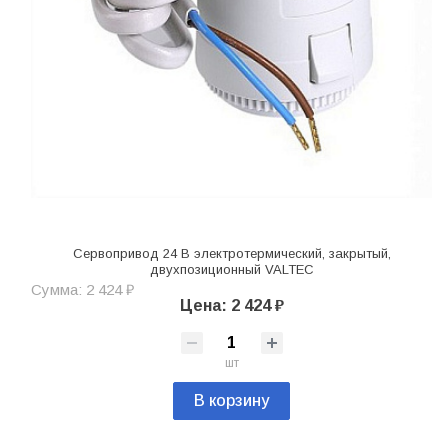
Сервопривод 24 В электротермический, закрытый,
двухпозиционный VALTEC
Сумма: 2 424 ₽
Цена: 2 424 ₽
шт
В корзину