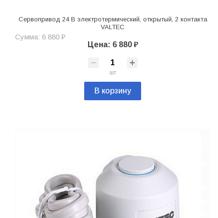
Сервопривод 24 В электротермический, открытый, 2 контакта
VALTEC
Сумма: 6 880 ₽
Цена: 6 880 ₽
шт
В корзину