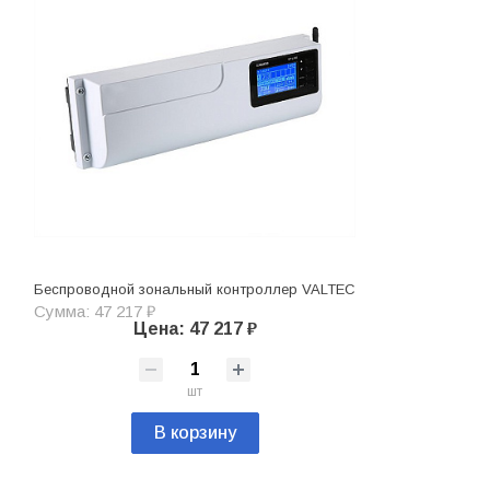
Беспроводной зональный контроллер VALTEC
Сумма: 47 217 ₽
Цена: 47 217 ₽
шт
В корзину