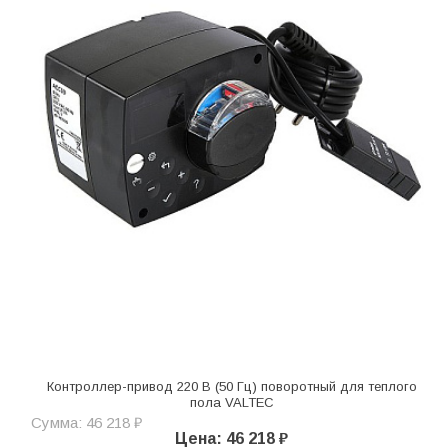
Контроллер-привод 220 В (50 Гц) поворотный для теплого
пола VALTEC
Сумма: 46 218 ₽
Цена: 46 218 ₽