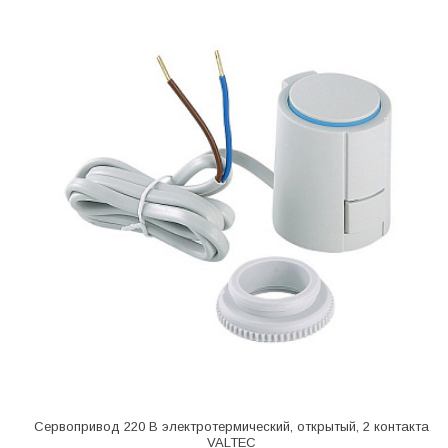
Сервопривод 220 В электротермический, открытый, 2 контакта
VALTEC