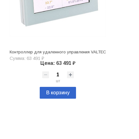
Контроллер для удаленного управления VALTEC
Сумма: 63 491 ₽
Цена: 63 491 ₽
шт
В корзину