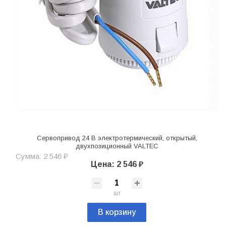
Сервопривод 24 В электротермический, открытый,
двухпозиционный VALTEC
Сумма: 2 546 ₽
Цена: 2 546 ₽
шт
В корзину