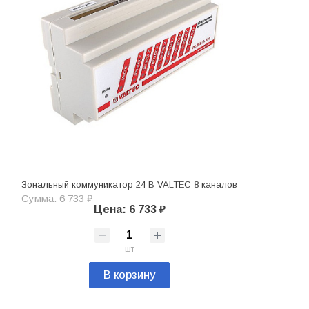
Зональный коммуникатор 24 В VALTEC 8 каналов
Сумма: 6 733 ₽
Цена: 6 733 ₽
шт
В корзину