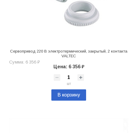
Сервопривод 220 В электротермический, закрытый, 2 контакта
VALTEC
Сумма: 6 356 ₽
Цена: 6 356 ₽
шт
В корзину