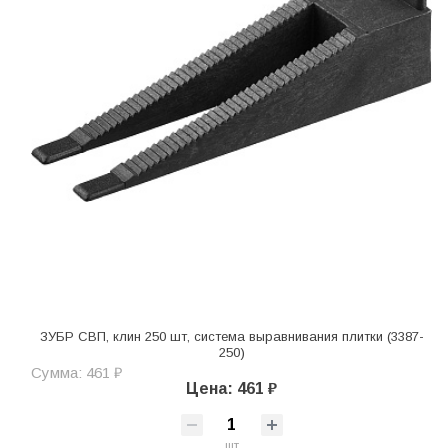
ЗУБР СВП, клин 250 шт, система выравнивания плитки (3387-
250)
Сумма: 461 ₽
Цена: 461 ₽
шт