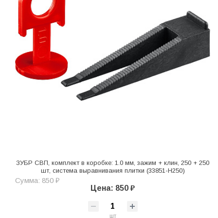
ЗУБР СВП, комплект в коробке: 1.0 мм, зажим + клин, 250 + 250
шт, система выравнивания плитки (33851-H250)
Сумма: 850 ₽
Цена: 850 ₽
шт