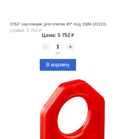
ЗУБР заусовщик для плитки 45° под УШМ (33110)
Сумма: 5 752 ₽
Цена: 5 752 ₽
шт
В корзину