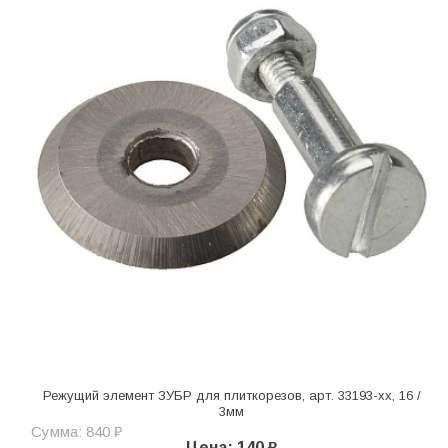
Режущий элемент ЗУБР для плиткорезов, арт. 33193-хх, 16 /
3мм
Сумма: 840 ₽
Цена: 140 ₽