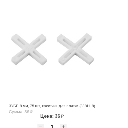
ЗУБР 8 мм, 75 шт, крестики для плитки (33811-8)
Сумма: 36 ₽
Цена: 36 ₽