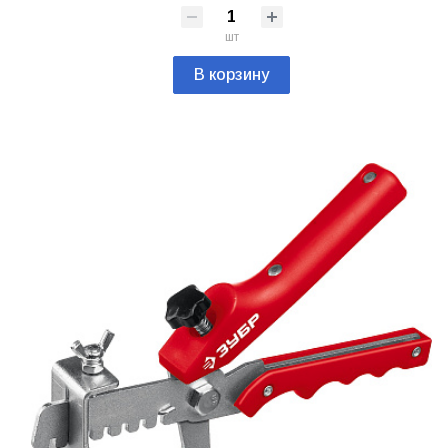
шт
В корзину