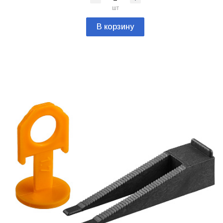
шт
В корзину