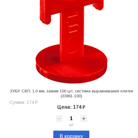
ЗУБР СВП, 1.0 мм, зажим 100 шт, система выравнивания плитки
(33861-100)
Сумма: 174 ₽
Цена: 174 ₽
шт
В корзину