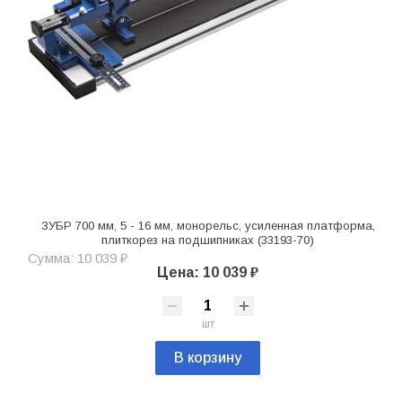
ЗУБР 700 мм, 5 - 16 мм, монорельс, усиленная платформа,
плиткорез на подшипниках (33193-70)
Сумма: 10 039 ₽
Цена: 10 039 ₽
шт
В корзину