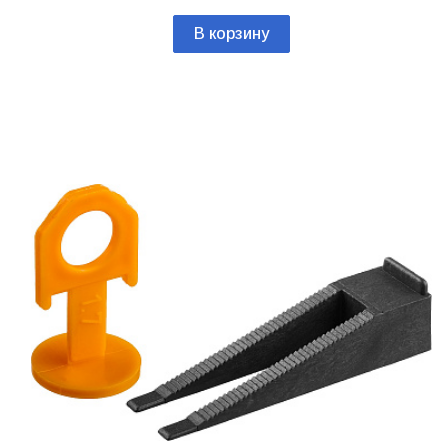
В корзину