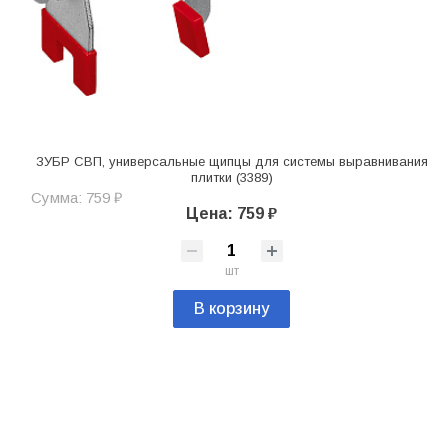
ЗУБР СВП, универсальные щипцы для системы выравнивания
плитки (3389)
Сумма: 759 ₽
Цена: 759 ₽
шт
В корзину