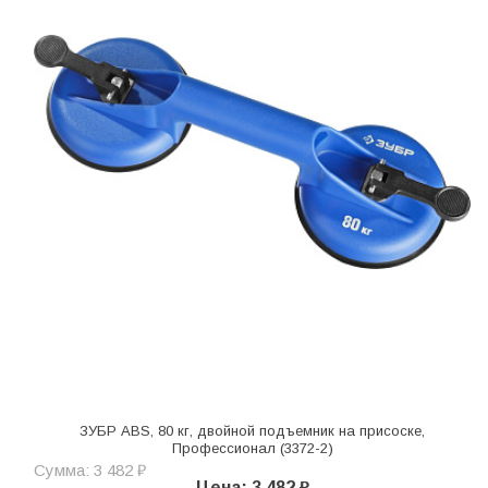
ЗУБР ABS, 80 кг, двойной подъемник на присоске,
Профессионал (3372-2)
Сумма: 3 482 ₽
Цена: 3 482 ₽