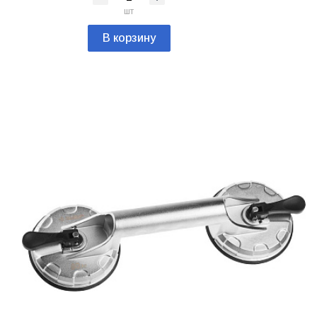
шт
В корзину