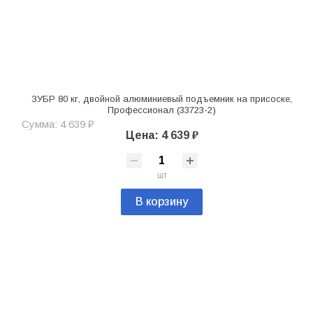
ЗУБР 80 кг, двойной алюминиевый подъемник на присоске,
Профессионал (33723-2)
Сумма: 4 639 ₽
Цена: 4 639 ₽
шт
В корзину