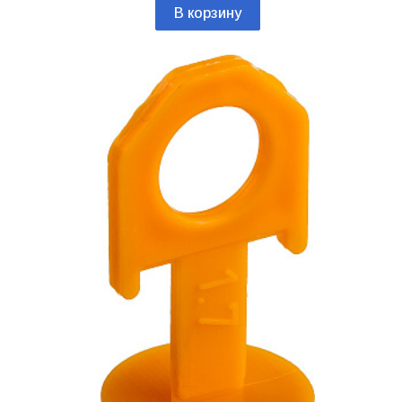
В корзину