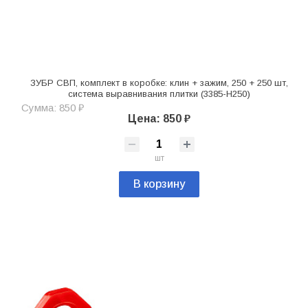
ЗУБР СВП, комплект в коробке: клин + зажим, 250 + 250 шт,
система выравнивания плитки (3385-H250)
Сумма: 850 ₽
Цена: 850 ₽
шт
В корзину