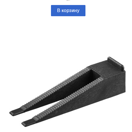
В корзину