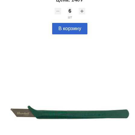
шт
В корзину