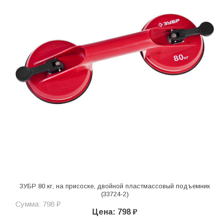
ЗУБР 80 кг, на присоске, двойной пластмассовый подъемник
(33724-2)
Сумма: 798 ₽
Цена: 798 ₽