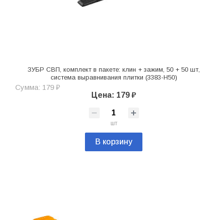
ЗУБР СВП, комплект в пакете: клин + зажим, 50 + 50 шт,
система выравнивания плитки (3383-H50)
Сумма: 179 ₽
Цена: 179 ₽
шт
В корзину