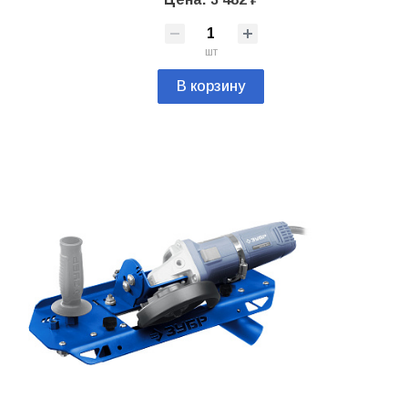
шт
В корзину