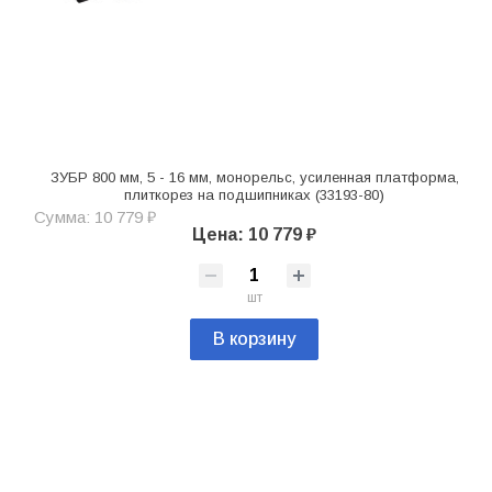
ЗУБР 800 мм, 5 - 16 мм, монорельс, усиленная платформа,
плиткорез на подшипниках (33193-80)
Сумма: 10 779 ₽
Цена: 10 779 ₽
шт
В корзину