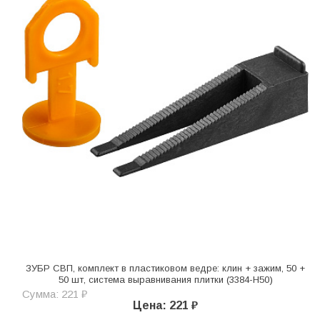
ЗУБР СВП, комплект в пластиковом ведре: клин + зажим, 50 +
50 шт, система выравнивания плитки (3384-H50)
Сумма: 221 ₽
Цена: 221 ₽