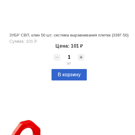
ЗУБР СВП, клин 50 шт, система выравнивания плитки (3387-50)
Сумма: 101 ₽
Цена: 101 ₽
шт
В корзину