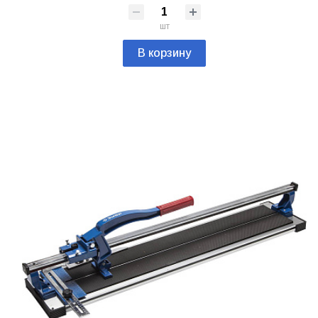
шт
В корзину