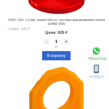
ЗУБР СВП, 1.0 мм, зажим 500 шт, система выравнивания плитки
(33861-500)
Сумма: 825 ₽
Цена: 825 ₽
шт
В корзину
WhatsApp
Телефон