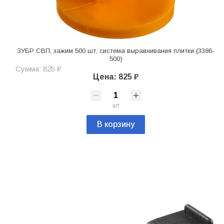
ЗУБР СВП, зажим 500 шт, система выравнивания плитки (3386-
500)
Сумма: 825 ₽
Цена: 825 ₽
шт
В корзину