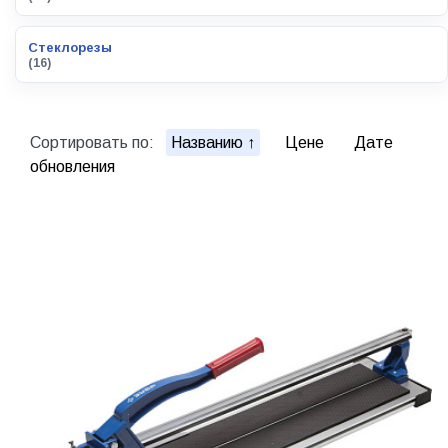
Стеклорезы
(16)
Сортировать по:
Названию
Цене
Дате
обновления