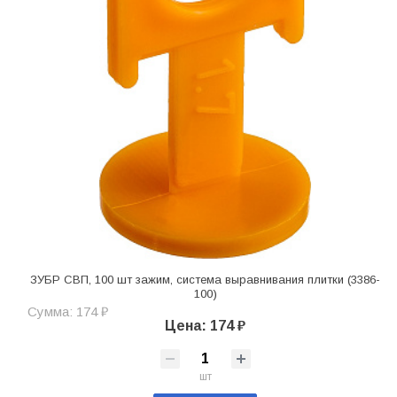
ЗУБР СВП, 100 шт зажим, система выравнивания плитки (3386-
100)
Сумма: 174 ₽
Цена: 174 ₽
шт